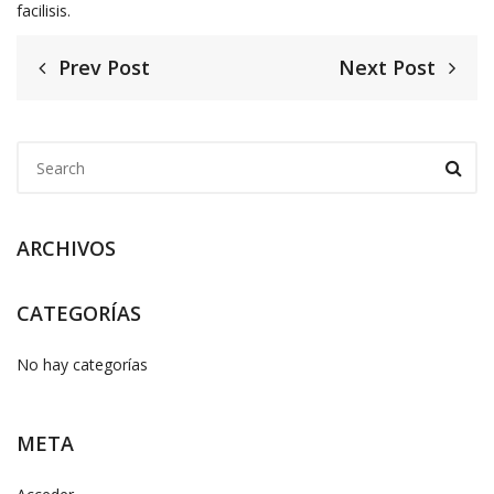
facilisis.
Prev Post
Next Post
ARCHIVOS
CATEGORÍAS
No hay categorías
META