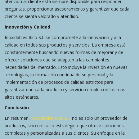
atención al cliente está siempre disponible para responder
preguntas, proporcionar asesoramiento y garantizar que cada
cliente se sienta valorado y atendido.
Innovación y Calidad
Inoxidables Rico S.L se compromete a la innovación y a la
calidad en todos sus productos y servicios. La empresa está
constantemente buscando nuevas formas de mejorar y de
ofrecer soluciones que se adapten a las cambiantes
necesidades del mercado. Esto incluye la inversión en nuevas
tecnologías, la formación continua de su personal y la
implementación de procesos de calidad estrictos para
garantizar que cada producto y servicio cumple con los más
altos estándares.
Conclusión
En resumen,
Inoxidables Rico S.L
no es solo un proveedor de
productos, sino un socio estratégico que ofrece soluciones
completas y personalizadas a sus clientes. Su enfoque en la