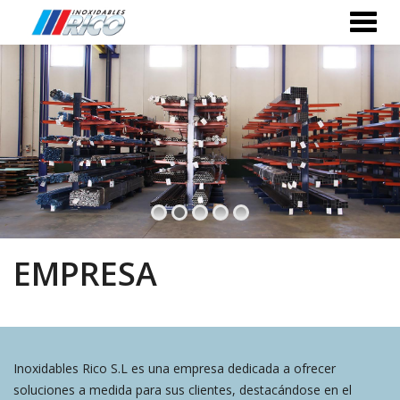
EMPRESA
Inoxidables Rico S.L es una empresa dedicada a ofrecer
soluciones a medida para sus clientes, destacándose en el