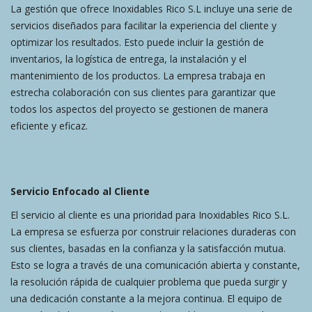
La gestión que ofrece Inoxidables Rico S.L incluye una serie de
servicios diseñados para facilitar la experiencia del cliente y
optimizar los resultados. Esto puede incluir la gestión de
inventarios, la logística de entrega, la instalación y el
mantenimiento de los productos. La empresa trabaja en
estrecha colaboración con sus clientes para garantizar que
todos los aspectos del proyecto se gestionen de manera
eficiente y eficaz.
Servicio Enfocado al Cliente
El servicio al cliente es una prioridad para Inoxidables Rico S.L.
La empresa se esfuerza por construir relaciones duraderas con
sus clientes, basadas en la confianza y la satisfacción mutua.
Esto se logra a través de una comunicación abierta y constante,
la resolución rápida de cualquier problema que pueda surgir y
una dedicación constante a la mejora continua. El equipo de