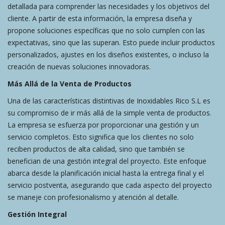
detallada para comprender las necesidades y los objetivos del
cliente. A partir de esta información, la empresa diseña y
propone soluciones específicas que no solo cumplen con las
expectativas, sino que las superan. Esto puede incluir productos
personalizados, ajustes en los diseños existentes, o incluso la
creación de nuevas soluciones innovadoras.
Más Allá de la Venta de Productos
Una de las características distintivas de Inoxidables Rico S.L es
su compromiso de ir más allá de la simple venta de productos.
La empresa se esfuerza por proporcionar una gestión y un
servicio completos. Esto significa que los clientes no solo
reciben productos de alta calidad, sino que también se
benefician de una gestión integral del proyecto. Este enfoque
abarca desde la planificación inicial hasta la entrega final y el
servicio postventa, asegurando que cada aspecto del proyecto
se maneje con profesionalismo y atención al detalle.
Gestión Integral