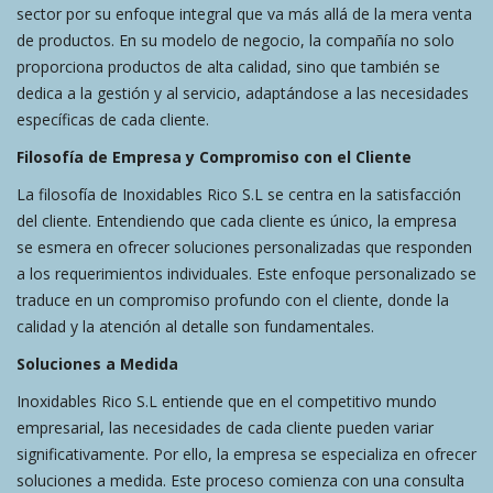
sector por su enfoque integral que va más allá de la mera venta
de productos. En su modelo de negocio, la compañía no solo
proporciona productos de alta calidad, sino que también se
dedica a la gestión y al servicio, adaptándose a las necesidades
específicas de cada cliente.
Filosofía de Empresa y Compromiso con el Cliente
La filosofía de Inoxidables Rico S.L se centra en la satisfacción
del cliente. Entendiendo que cada cliente es único, la empresa
se esmera en ofrecer soluciones personalizadas que responden
a los requerimientos individuales. Este enfoque personalizado se
traduce en un compromiso profundo con el cliente, donde la
calidad y la atención al detalle son fundamentales.
Soluciones a Medida
Inoxidables Rico S.L entiende que en el competitivo mundo
empresarial, las necesidades de cada cliente pueden variar
significativamente. Por ello, la empresa se especializa en ofrecer
soluciones a medida. Este proceso comienza con una consulta