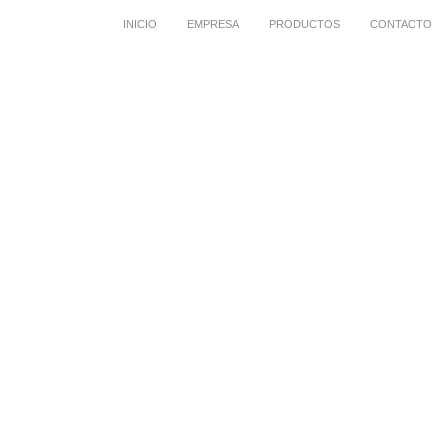
INICIO
EMPRESA
PRODUCTOS
CONTACTO