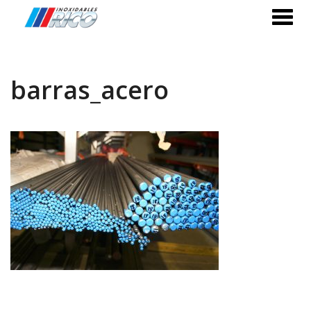
barras_acero