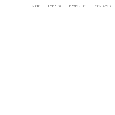
INICIO
EMPRESA
PRODUCTOS
CONTACTO