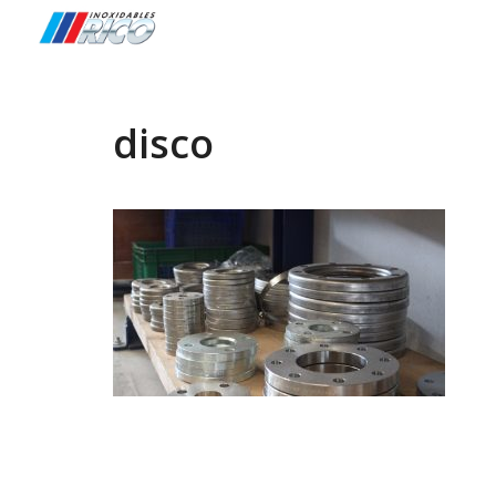
disco